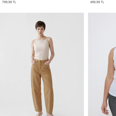
799,99 TL
499,99 TL