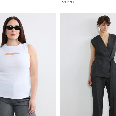
599,99 TL