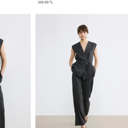
359,99 TL