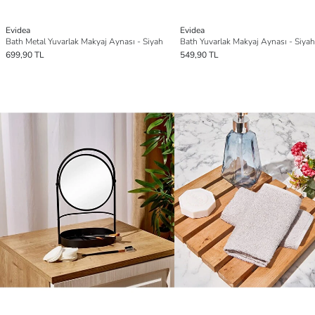
Evidea
Evidea
Bath Metal Yuvarlak Makyaj Aynası - Siyah
Bath Yuvarlak Makyaj Aynası - Siyah
699,90 TL
549,90 TL