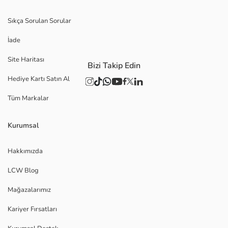
Sıkça Sorulan Sorular
İade
Site Haritası
Bizi Takip Edin
Hediye Kartı Satın Al
Tüm Markalar
Kurumsal
Hakkımızda
LCW Blog
Mağazalarımız
Kariyer Fırsatları