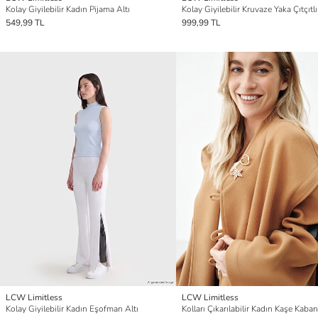
Kolay Giyilebilir Kadın Pijama Altı
Kolay Giyilebilir Kruvaze Yaka Çıtçıtlı
549,99 TL
999,99 TL
LCW Limitless
LCW Limitless
Kolay Giyilebilir Kadın Eşofman Altı
Kolları Çıkarılabilir Kadın Kaşe Kaban