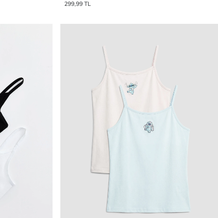
299,99 TL