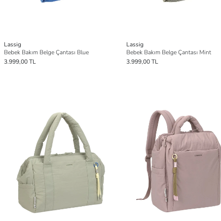
Lassig
Lassig
Bebek Bakım Belge Çantası Blue
Bebek Bakım Belge Çantası Mint
3.999,00 TL
3.999,00 TL