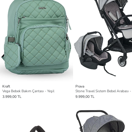
Kraft
Prava
Vega Bebek Bakım Çantası - Yeşil
Stone Travel Sistem Bebel Arabası - 
3.999,00 TL
9.999,00 TL