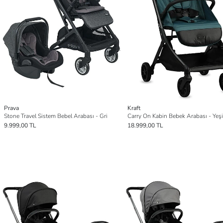
Prava
Kraft
Stone Travel Sistem Bebel Arabası - Gri
Carry On Kabin Bebek Arabası - Yeşi
9.999,00 TL
18.999,00 TL