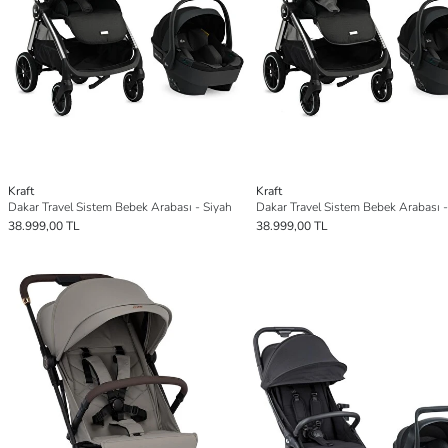
Kraft
Kraft
Dakar Travel Sistem Bebek Arabası - Siyah
Dakar Travel Sistem Bebek Arabası -
38.999,00 TL
38.999,00 TL