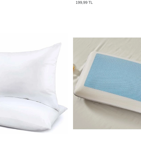
199,99 TL