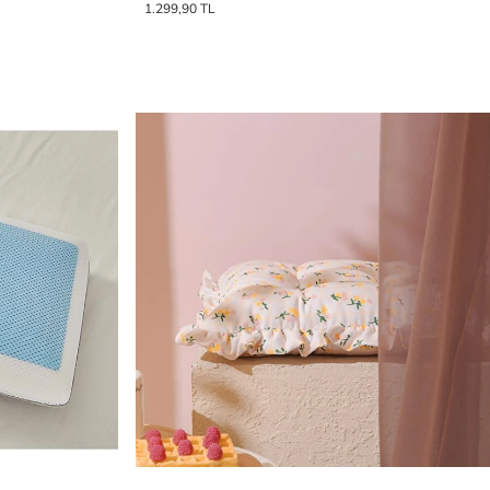
1.299,90 TL