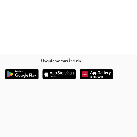
Uygulamamızı İndirin