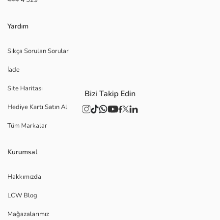
Yardım
Sıkça Sorulan Sorular
İade
Site Haritası
Bizi Takip Edin
Hediye Kartı Satın Al
Tüm Markalar
Kurumsal
Hakkımızda
LCW Blog
Mağazalarımız