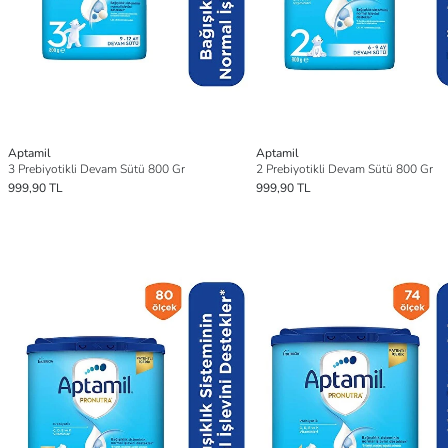
Aptamil
Aptamil
3 Prebiyotikli Devam Sütü 800 Gr
2 Prebiyotikli Devam Sütü 800 Gr
999,90 TL
999,90 TL