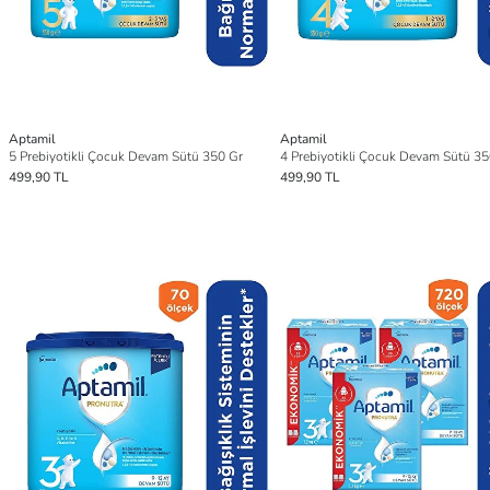
Aptamil
Aptamil
5 Prebiyotikli Çocuk Devam Sütü 350 Gr
4 Prebiyotikli Çocuk Devam Sütü 35
499,90 TL
499,90 TL