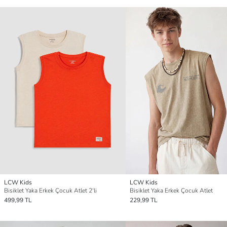
LCW Kids
LCW Kids
Bisiklet Yaka Erkek Çocuk Atlet 2'li
Bisiklet Yaka Erkek Çocuk Atlet
499,99 TL
229,99 TL