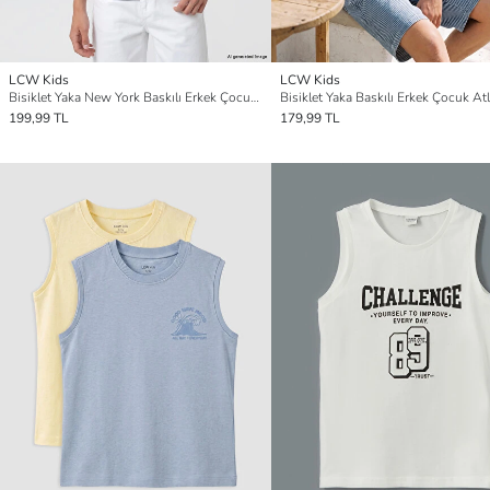
LCW Kids
LCW Kids
Bisiklet Yaka New York Baskılı Erkek Çocuk Atlet
Bisiklet Yaka Baskılı Erkek Çocuk Atl
199,99 TL
179,99 TL