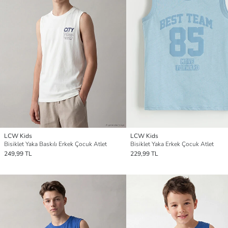
LCW Kids
LCW Kids
Bisiklet Yaka Baskılı Erkek Çocuk Atlet
Bisiklet Yaka Erkek Çocuk Atlet
249,99 TL
229,99 TL