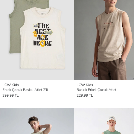
LCW Kids
LCW Kids
Erkek Çocuk Baskılı Atlet 2'li
Baskılı Erkek Çocuk Atlet
399,99 TL
229,99 TL