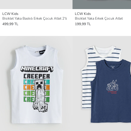
LCW Kids
LCW Kids
Bisiklet Yaka Baskılı Erkek Çocuk Atlet 2'li
Bisiklet Yaka Erkek Çocuk Atlet
499,99 TL
199,99 TL