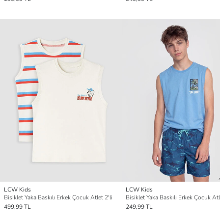
LCW Kids
LCW Kids
Bisiklet Yaka Baskılı Erkek Çocuk Atlet 2'li
Bisiklet Yaka Baskılı Erkek Çocuk Atl
499,99 TL
249,99 TL