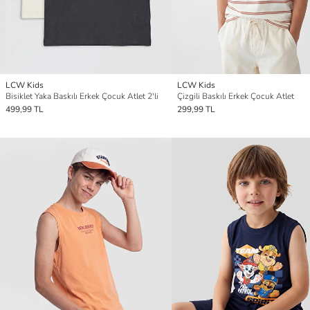
LCW Kids
LCW Kids
Bisiklet Yaka Baskılı Erkek Çocuk Atlet 2'li
Çizgili Baskılı Erkek Çocuk Atlet
499,99 TL
299,99 TL