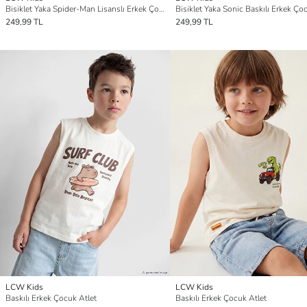
Bisiklet Yaka Spider-Man Lisanslı Erkek Çocuk Atlet
249,99 TL
249,99 TL
LCW Kids
LCW Kids
Baskılı Erkek Çocuk Atlet
Baskılı Erkek Çocuk Atlet