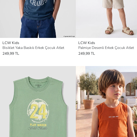
LCW Kids
LCW Kids
Bisiklet Yaka Baskılı Erkek Çocuk Atlet
Palmiye Desenli Erkek Çocuk Atlet
249,99 TL
249,99 TL