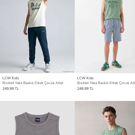
LCW Kids
LCW Kids
Bisiklet Yaka Baskılı Erkek Çocuk Atlet
Bisiklet Yaka Baskılı Erkek Çocuk Atl
249,99 TL
249,99 TL