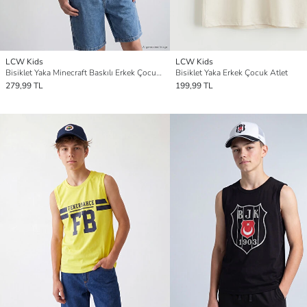
LCW Kids
LCW Kids
Bisiklet Yaka Minecraft Baskılı Erkek Çocuk Atlet
Bisiklet Yaka Erkek Çocuk Atlet
279,99 TL
199,99 TL