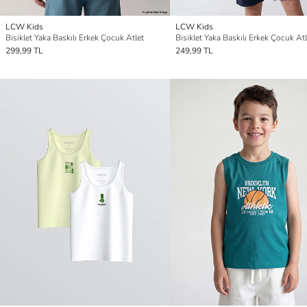
LCW Kids
LCW Kids
Bisiklet Yaka Baskılı Erkek Çocuk Atlet
Bisiklet Yaka Baskılı Erkek Çocuk Atl
299,99 TL
249,99 TL