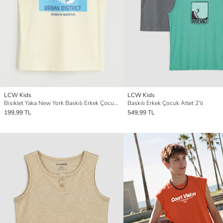
LCW Kids
LCW Kids
Bisiklet Yaka New York Baskılı Erkek Çocuk Atlet
Baskılı Erkek Çocuk Atlet 2'li
199,99 TL
549,99 TL