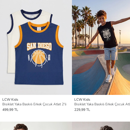
LCW Kids
LCW Kids
Bisiklet Yaka Baskılı Erkek Çocuk Atlet 2'li
Bisiklet Yaka Baskılı Erkek Çocuk Atl
499,99 TL
229,99 TL