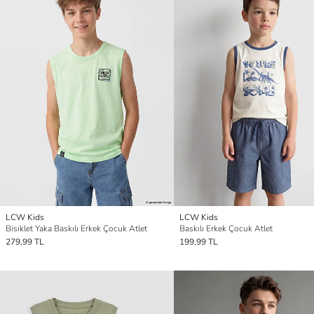
LCW Kids
LCW Kids
Bisiklet Yaka Baskılı Erkek Çocuk Atlet
Baskılı Erkek Çocuk Atlet
279,99 TL
199,99 TL