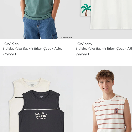
LCW Kids
LCW baby
Bisiklet Yaka Baskılı Erkek Çocuk Atlet
Bisiklet Yaka Baskılı Erkek Çocuk Atle
249,99 TL
399,99 TL