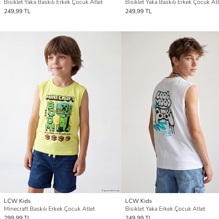
Bisiklet Yaka Baskılı Erkek Çocuk Atlet
Bisiklet Yaka Baskılı Erkek Çocuk Atl
249,99 TL
249,99 TL
LCW Kids
LCW Kids
Minecraft Baskılı Erkek Çocuk Atlet
Bisiklet Yaka Erkek Çocuk Atlet
299,99 TL
249,99 TL