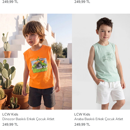
249,99 TL
249,99 TL
LCW Kids
LCW Kids
Dinozor Baskılı Erkek Çocuk Atlet
Araba Baskılı Erkek Çocuk Atlet
249,99 TL
249,99 TL