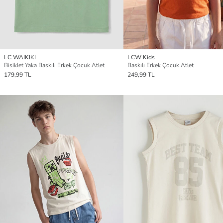
LC WAIKIKI
LCW Kids
Bisiklet Yaka Baskılı Erkek Çocuk Atlet
Baskılı Erkek Çocuk Atlet
179,99 TL
249,99 TL