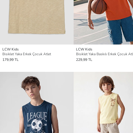
LCW Kids
LCW Kids
Bisiklet Yaka Erkek Çocuk Atlet
Bisiklet Yaka Baskılı Erkek Çocuk Atl
179,99 TL
229,99 TL