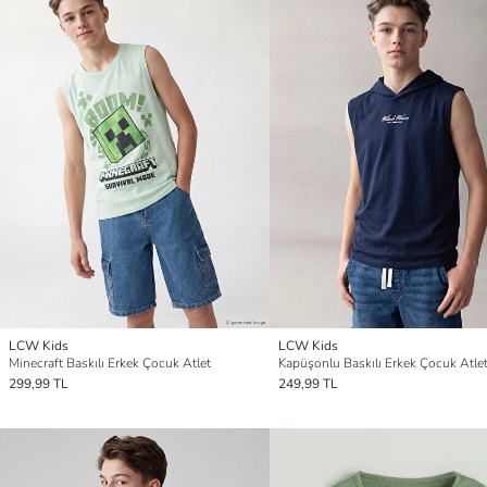
LCW Kids
LCW Kids
Minecraft Baskılı Erkek Çocuk Atlet
Kapüşonlu Baskılı Erkek Çocuk Atle
299,99 TL
249,99 TL