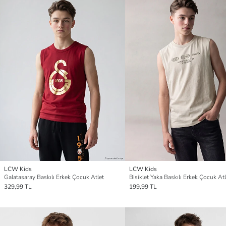
LCW Kids
LCW Kids
Galatasaray Baskılı Erkek Çocuk Atlet
Bisiklet Yaka Baskılı Erkek Çocuk Atl
329,99 TL
199,99 TL