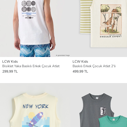
LCW Kids
LCW Kids
Bisiklet Yaka Baskılı Erkek Çocuk Atlet
Baskılı Erkek Çocuk Atlet 2'li
299,99 TL
499,99 TL