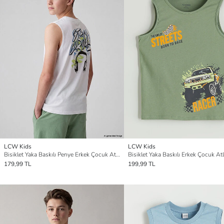
LCW Kids
LCW Kids
Bisiklet Yaka Baskılı Penye Erkek Çocuk Atlet
Bisiklet Yaka Baskılı Erkek Çocuk Atl
179,99 TL
199,99 TL