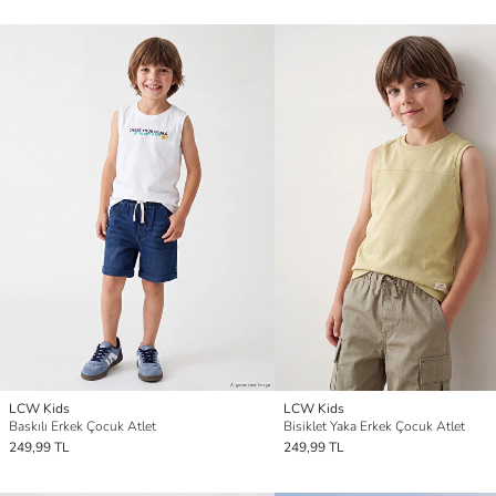
LCW Kids
LCW Kids
Baskılı Erkek Çocuk Atlet
Bisiklet Yaka Erkek Çocuk Atlet
249,99 TL
249,99 TL