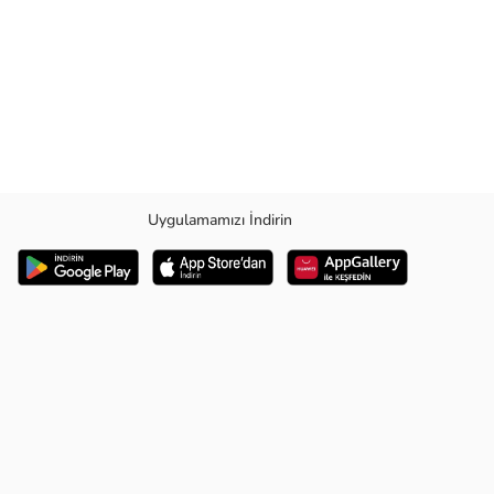
Uygulamamızı İndirin