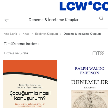
Deneme & İnceleme Kitapları
Ana Sayfa
Kitap
Edebiyat Kitapları
Deneme & İnceleme Kitapları
Tümü
Deneme-İnceleme
Filtrele ve Sırala