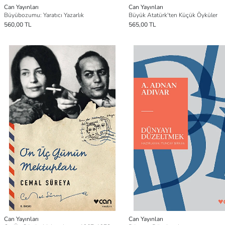
Can Yayınları
Can Yayınları
Büyübozumu: Yaratıcı Yazarlık
Büyük Atatürk'ten Küçük Öyküler
560,00 TL
565,00 TL
Can Yayınları
Can Yayınları