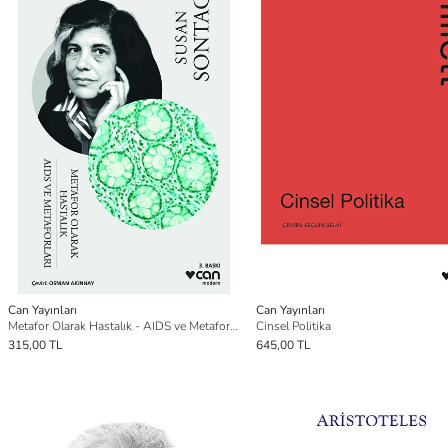
Can Yayınları
Can Yayınları
Metafor Olarak Hastalık - AIDS ve Metaforları
Cinsel Politika
315,00 TL
645,00 TL