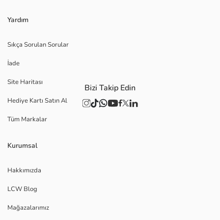
Yardım
Sıkça Sorulan Sorular
İade
Site Haritası
Bizi Takip Edin
Hediye Kartı Satın Al
Tüm Markalar
Kurumsal
Hakkımızda
LCW Blog
Mağazalarımız