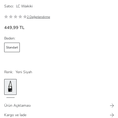
Satıcı:
LC Waikiki
2 Değerlendirme
449,99 TL
Beden:
Standart
Renk:
Yeni Siyah
Ürün Açıklaması
Kargo ve İade