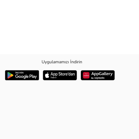
Uygulamamızı İndirin