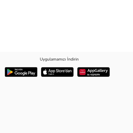
Uygulamamızı İndirin