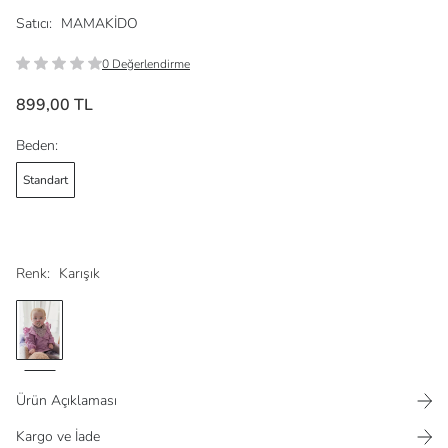
Satıcı:
MAMAKİDO
0 Değerlendirme
899,00 TL
Beden:
Standart
Renk:
Karışık
Ürün Açıklaması
Kargo ve İade