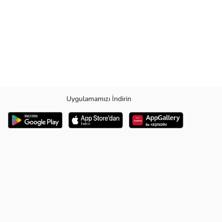
Uygulamamızı İndirin