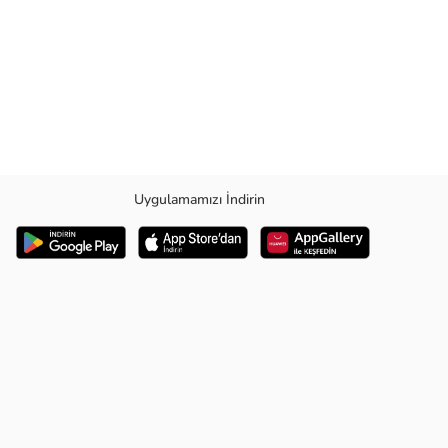
Uygulamamızı İndirin