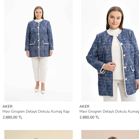
AKER
AKER
Mavi Grogren Detaylı Dokulu Kumaş Kap
Mavi Grogren Detaylı Dokulu Kuma
2.880,00 TL
2.880,00 TL