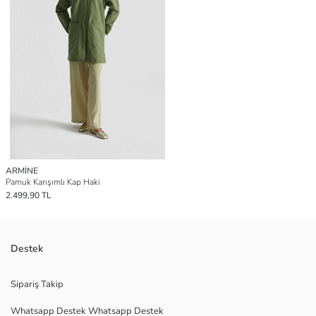
ARMİNE
Pamuk Karışımlı Kap Haki
2.499,90 TL
Destek
Sipariş Takip
Whatsapp Destek Whatsapp Destek