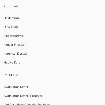
Kurumsal
Hakkımızda
LCW Blog
Mağazalarımız
Kariyer Fırsatları
Kurumsal Destek
Hediye Kart
Politikalar
Aydınlatma Metni
Aydınlatma Metni / Pazaryeri
Veri Gizliliği ve Güvenliği Politikası