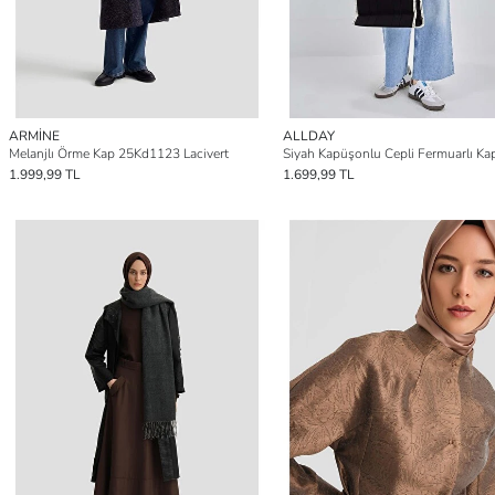
ARMİNE
ALLDAY
Melanjlı Örme Kap 25Kd1123 Lacivert
Siyah Kapüşonlu Cepli Fermuarlı Ka
1.999,99 TL
1.699,99 TL