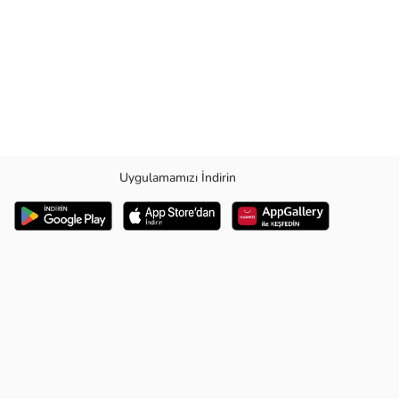
Uygulamamızı İndirin