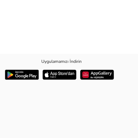
Uygulamamızı İndirin