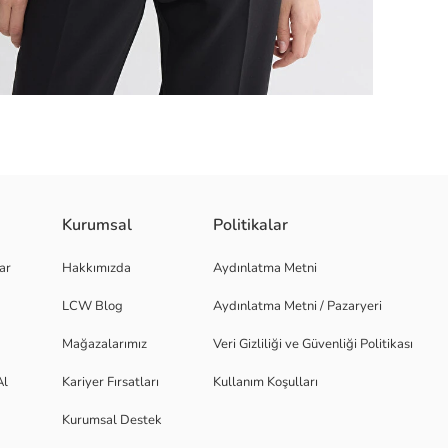
Kurumsal
Politikalar
ar
Hakkımızda
Aydınlatma Metni
LCW Blog
Aydınlatma Metni / Pazaryeri
Mağazalarımız
Veri Gizliliği ve Güvenliği Politikası
Al
Kariyer Fırsatları
Kullanım Koşulları
Kurumsal Destek