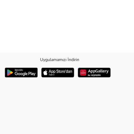
Uygulamamızı İndirin