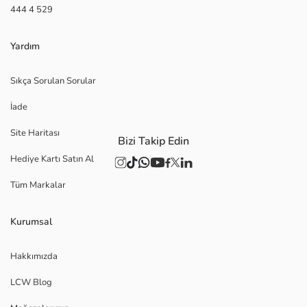
444 4 529
Yardım
Sıkça Sorulan Sorular
İade
Site Haritası
Bizi Takip Edin
Hediye Kartı Satın Al
Tüm Markalar
Kurumsal
Hakkımızda
LCW Blog