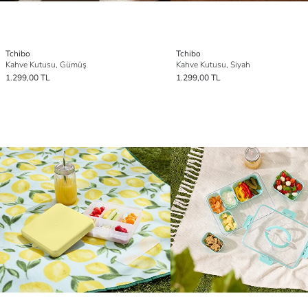
Tchibo
Tchibo
Kahve Kutusu, Gümüş
Kahve Kutusu, Siyah
1.299,00 TL
1.299,00 TL