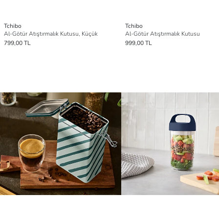
Tchibo
Tchibo
Al-Götür Atıştırmalık Kutusu, Küçük
Al-Götür Atıştırmalık Kutusu
799,00 TL
999,00 TL