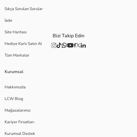
Sıkça Sorulan Sorular
İade
Site Haritası
Bizi Takip Edin
Hediye Kartı Satın Al
Tüm Markalar
Kurumsal
Hakkımızda
LCW Blog
Mağazalarımız
Kariyer Fırsatları
Kurumsal Destek