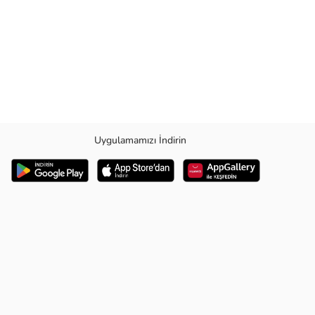
Uygulamamızı İndirin