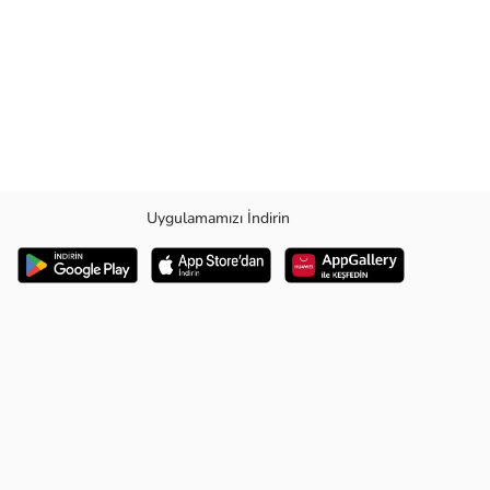
Uygulamamızı İndirin