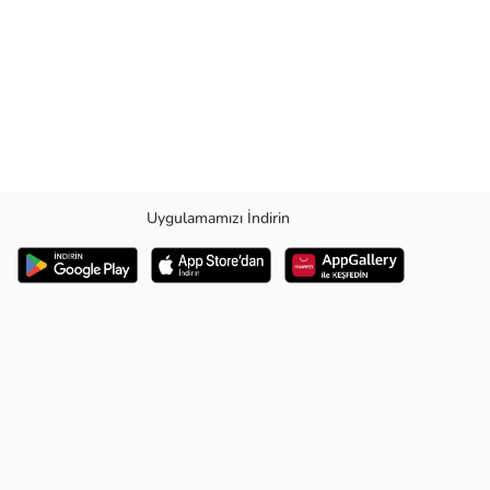
Uygulamamızı İndirin