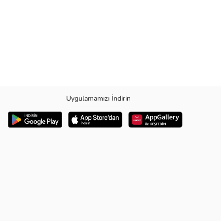
Uygulamamızı İndirin