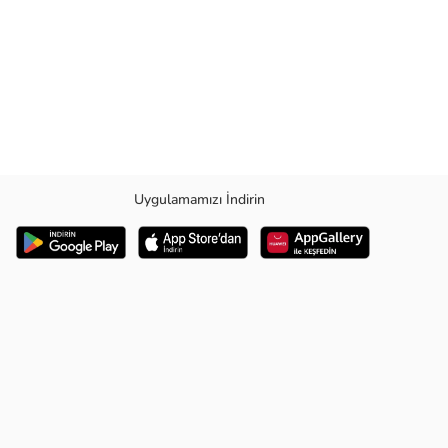
Uygulamamızı İndirin