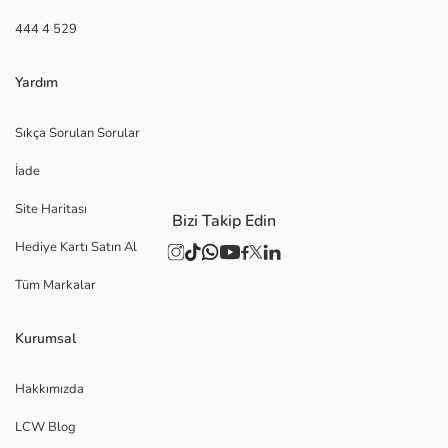
444 4 529
Yardım
Sıkça Sorulan Sorular
İade
Site Haritası
Bizi Takip Edin
Hediye Kartı Satın Al
Tüm Markalar
Kurumsal
Hakkımızda
LCW Blog