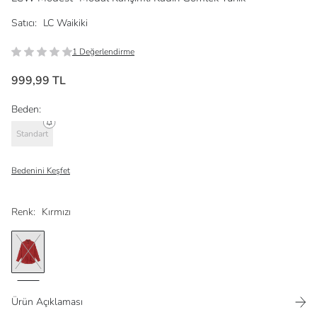
Satıcı:
LC Waikiki
1 Değerlendirme
999,99 TL
Beden:
Standart
Bedenini Keşfet
Renk:
Kırmızı
Ürün Açıklaması