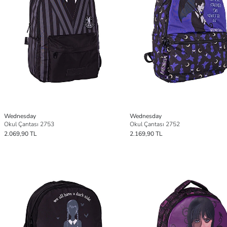
Wednesday
Wednesday
Okul Çantası 2753
Okul Çantası 2752
2.069,90 TL
2.169,90 TL