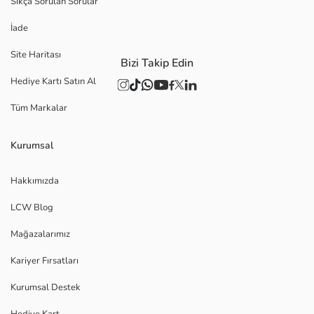
Sıkça Sorulan Sorular
İade
Site Haritası
Bizi Takip Edin
Hediye Kartı Satın Al
Tüm Markalar
Kurumsal
Hakkımızda
LCW Blog
Mağazalarımız
Kariyer Fırsatları
Kurumsal Destek