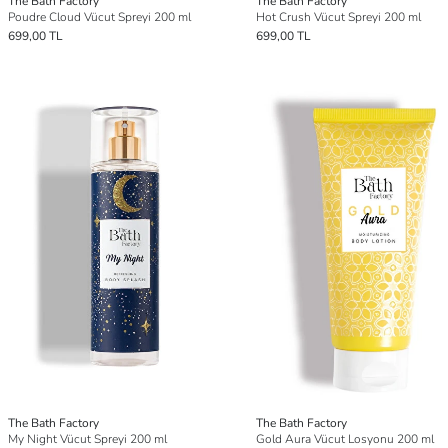
The Bath Factory
The Bath Factory
Poudre Cloud Vücut Spreyi 200 ml
Hot Crush Vücut Spreyi 200 ml
699,00 TL
699,00 TL
The Bath Factory
The Bath Factory
My Night Vücut Spreyi 200 ml
Gold Aura Vücut Losyonu 200 ml