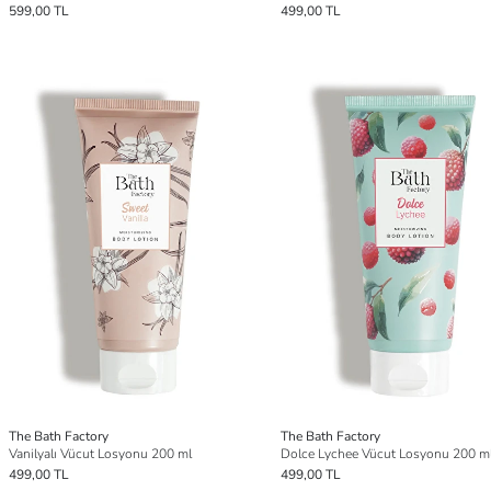
599,00 TL
499,00 TL
The Bath Factory
The Bath Factory
Vanilyalı Vücut Losyonu 200 ml
Dolce Lychee Vücut Losyonu 200 m
499,00 TL
499,00 TL