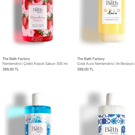
The Bath Factory
The Bath Factory
Nemlendirici Çilekli Köpük Sabun 300 ml
399,00 TL
399,00 TL