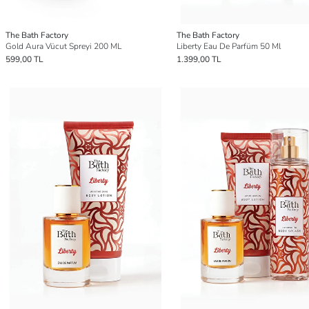
The Bath Factory
The Bath Factory
Gold Aura Vücut Spreyi 200 ML
Liberty Eau De Parfüm 50 Ml
599,00 TL
1.399,00 TL