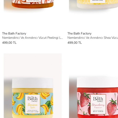
The Bath Factory
The Bath Factory
Nemlendirici Ve Arındırıcı Vücut Peelingi Liberty 300 gr
499,00 TL
499,00 TL