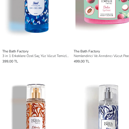
The Bath Factory
The Bath Factory
3 in 1 Erkeklere Özel Saç Yüz Vücut Temizleme Jeli 400 ml
399,00 TL
499,00 TL