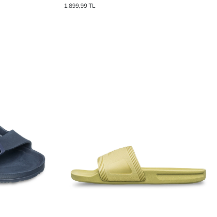
1.899,99 TL