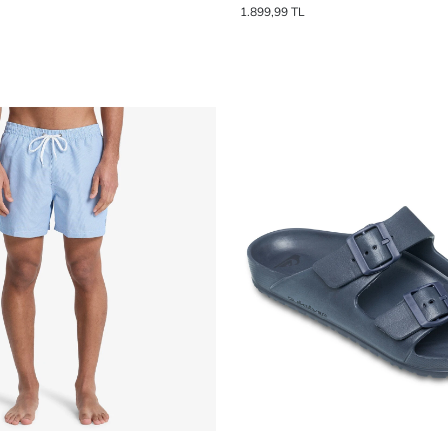
1.899,99 TL