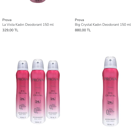
Prova
Prova
La Vista Kadın Deodorant 150 ml
Big Crystal Kadın Deodorant 150 ml
329,00 TL
880,00 TL