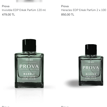
Prova
Prova
Invisible EDP Erkek Parfüm 120 ml
Heracles EDP Erkek Parfüm 2 x 100
479,00 TL
850,00 TL