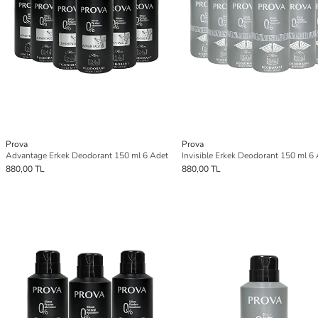
Prova
Prova
Advantage Erkek Deodorant 150 ml 6 Adet
Invisible Erkek Deodorant 150 ml 6
880,00 TL
880,00 TL