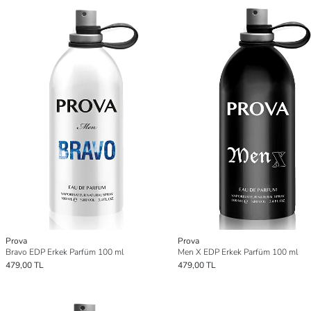
Prova
Prova
Bravo EDP Erkek Parfüm 100 ml
Men X EDP Erkek Parfüm 100 ml
479,00 TL
479,00 TL