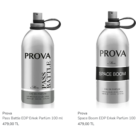
Prova
Prova
Pass Battle EDP Erkek Parfüm 100 ml
Space Boom EDP Erkek Parfüm 100
479,00 TL
479,00 TL