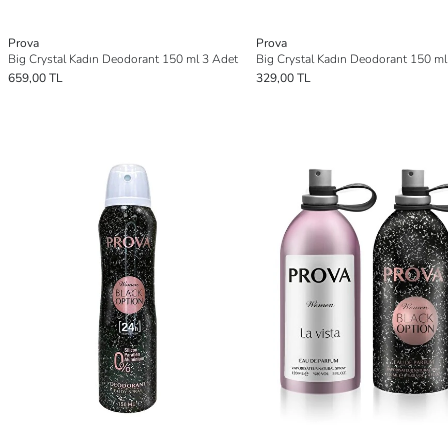
Prova
Prova
Big Crystal Kadın Deodorant 150 ml 3 Adet
Big Crystal Kadın Deodorant 150 ml
659,00 TL
329,00 TL