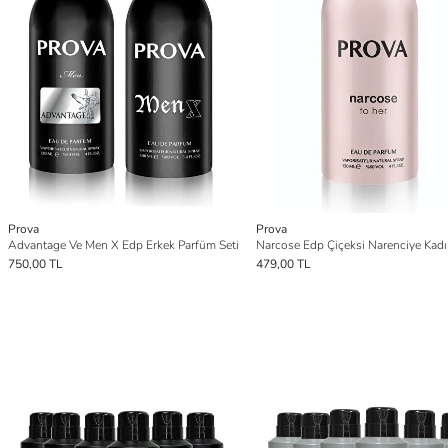
Prova
Prova
Advantage Ve Men X Edp Erkek Parfüm Seti
750,00 TL
479,00 TL