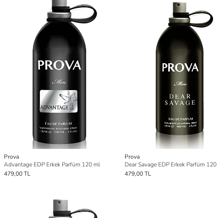
Prova
Prova
Advantage EDP Erkek Parfüm 120 ml
Dear Savage EDP Erkek Parfüm 120
479,00 TL
479,00 TL