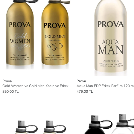
Prova
Prova
Gold Women ve Gold Men Kadın ve Erkek Parfüm EDP 2 x100 ml
Aqua Man EDP Erkek Parfüm 120 m
850,00 TL
479,00 TL