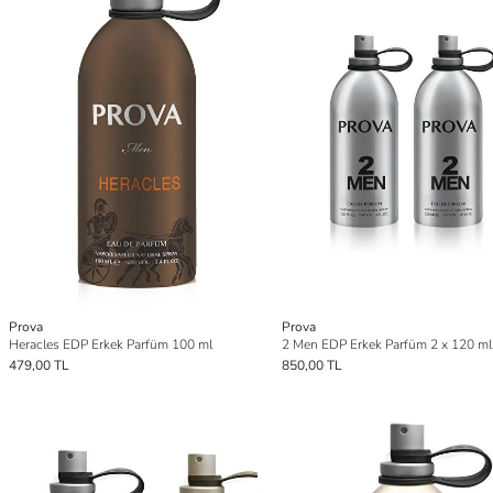
Prova
Prova
Heracles EDP Erkek Parfüm 100 ml
2 Men EDP Erkek Parfüm 2 x 120 ml
479,00 TL
850,00 TL