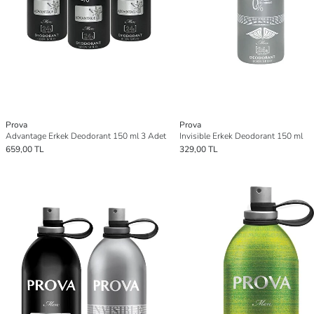
Prova
Prova
Advantage Erkek Deodorant 150 ml 3 Adet
Invisible Erkek Deodorant 150 ml
659,00 TL
329,00 TL