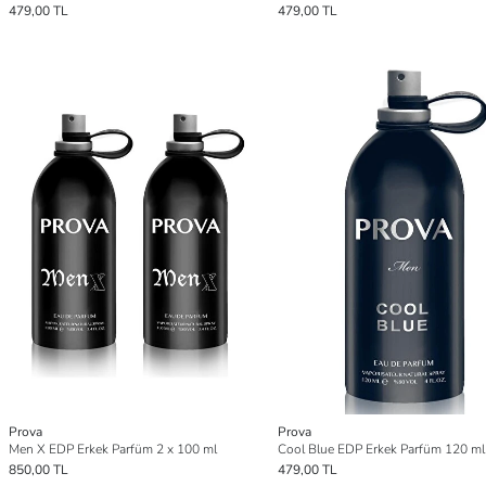
479,00 TL
479,00 TL
Prova
Prova
Men X EDP Erkek Parfüm 2 x 100 ml
Cool Blue EDP Erkek Parfüm 120 ml
850,00 TL
479,00 TL