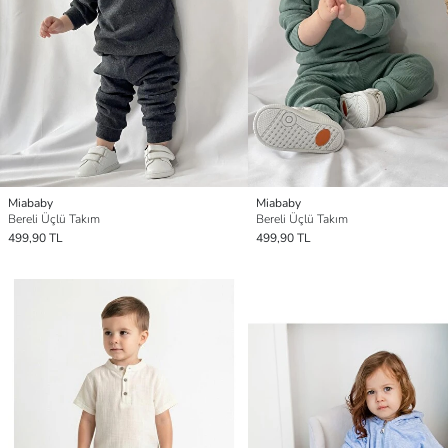
Miababy
Miababy
Bereli Üçlü Takım
Bereli Üçlü Takım
499,90 TL
499,90 TL