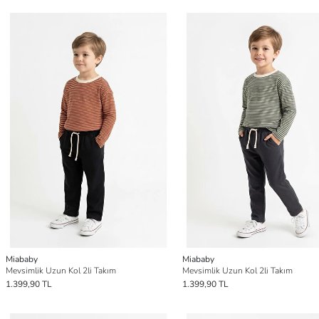
Miababy
Miababy
Mevsimlik Uzun Kol 2li Takım
Mevsimlik Uzun Kol 2li Takım
1.399,90 TL
1.399,90 TL