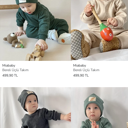
Miababy
Miababy
Bereli Üçlü Takım
Bereli Üçlü Takım
499,90 TL
499,90 TL