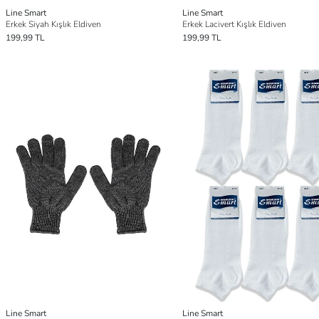
Line Smart
Line Smart
Erkek Siyah Kışlık Eldiven
Erkek Lacivert Kışlık Eldiven
199,99 TL
199,99 TL
Line Smart
Line Smart