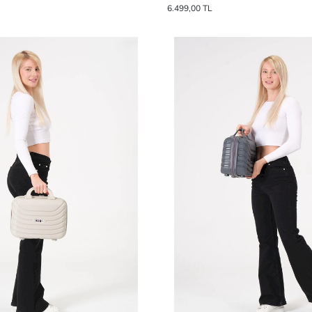
6.499,00 TL