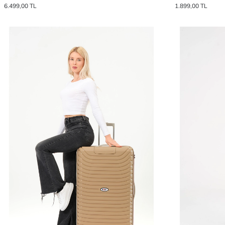
6.499,00 TL
1.899,00 TL