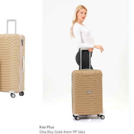
Keo Plus
Orta Boy Gold-Krem PP Valiz