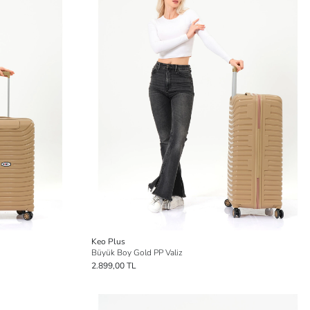
Keo Plus
Büyük Boy Gold PP Valiz
2.899,00 TL