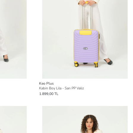
Keo Plus
Kabin Boy Lila - Sarı PP Valiz
1.899,00 TL