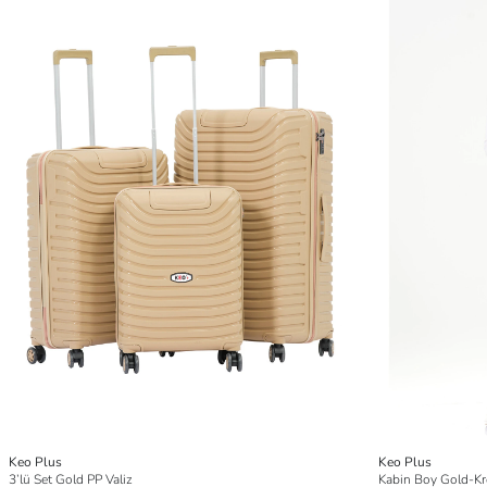
Keo Plus
Keo Plus
3’lü Set Gold PP Valiz
Kabin Boy Gold-Kr