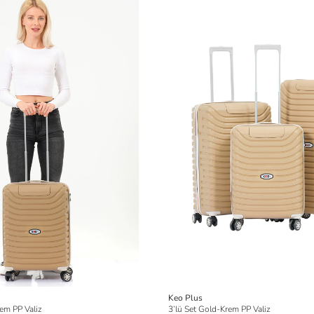
Keo Plus
em PP Valiz
3’lü Set Gold-Krem PP Valiz