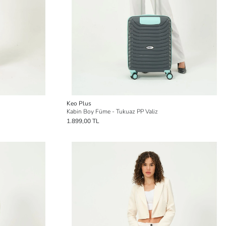
Keo Plus
Kabin Boy Füme - Tukuaz PP Valiz
1.899,00 TL