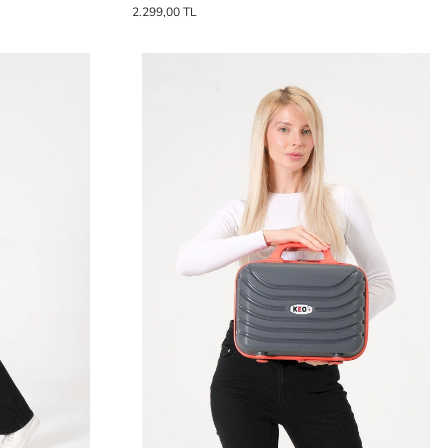
2.299,00 TL