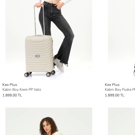
Keo Plus
Keo Plus
Kabin Boy Krem PP Valiz
Kabin Boy Pudra PP
1.899,00 TL
1.899,00 TL