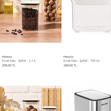
Herevin
Herevin
Erzak Kabı - Şeffaf - 1,1 lt
Erzak Kabı - Şeffaf - 700 ml
209,00 TL
169,00 TL