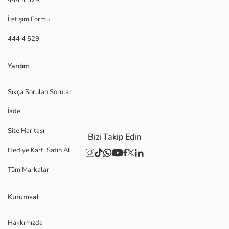
İletişim Formu
444 4 529
Yardım
Sıkça Sorulan Sorular
İade
Site Haritası
Bizi Takip Edin
Hediye Kartı Satın Al
Tüm Markalar
Kurumsal
Hakkımızda