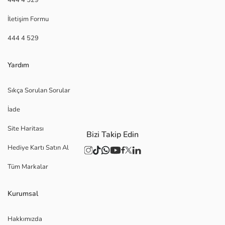
İletişim Formu
444 4 529
Yardım
Sıkça Sorulan Sorular
İade
Site Haritası
Bizi Takip Edin
Hediye Kartı Satın Al
Tüm Markalar
Kurumsal
Hakkımızda