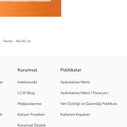
 - Renkli - 40x30 cm
Kurumsal
Politikalar
ar
Hakkımızda
Aydınlatma Metni
LCW Blog
Aydınlatma Metni / Pazaryeri
Mağazalarımız
Veri Gizliliği ve Güvenliği Politikası
Al
Kariyer Fırsatları
Kullanım Koşulları
Kurumsal Destek