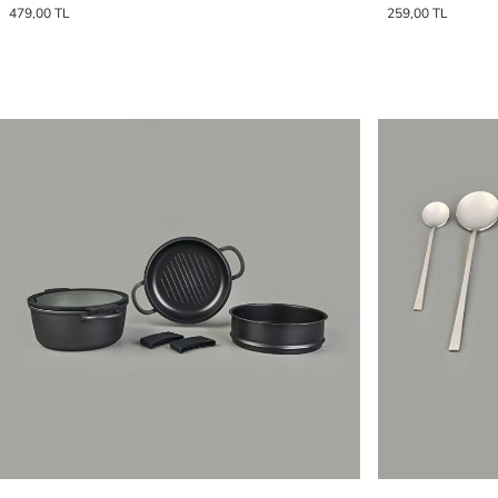
479,00 TL
259,00 TL