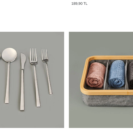
189,90 TL