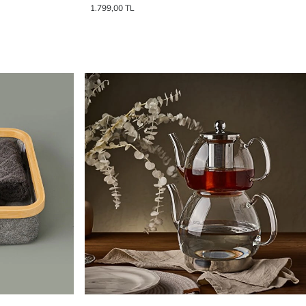
1.799,00 TL