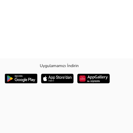
Uygulamamızı İndirin