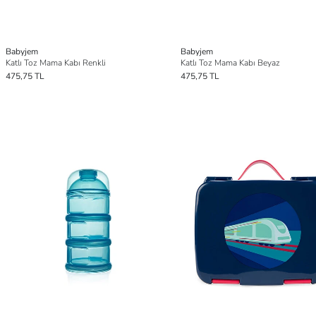
Babyjem
Babyjem
Katlı Toz Mama Kabı Renkli
Katlı Toz Mama Kabı Beyaz
475,75 TL
475,75 TL