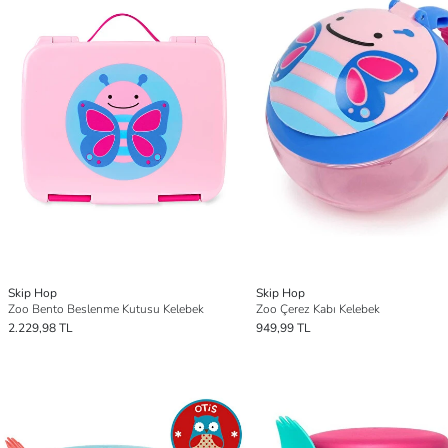
Skip Hop
Skip Hop
Zoo Bento Beslenme Kutusu Kelebek
Zoo Çerez Kabı Kelebek
2.229,98 TL
949,99 TL