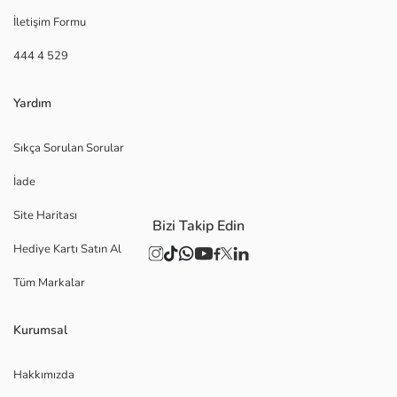
İletişim Formu
444 4 529
Yardım
Sıkça Sorulan Sorular
İade
Site Haritası
Bizi Takip Edin
Hediye Kartı Satın Al
Tüm Markalar
Kurumsal
Hakkımızda