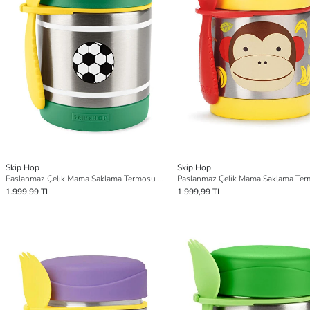
Skip Hop
Skip Hop
Paslanmaz Çelik Mama Saklama Termosu Seti - Futbol
1.999,99 TL
1.999,99 TL