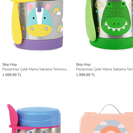
Skip Hop
Skip Hop
Paslanmaz Çelik Mama Saklama Termosu Set
1.999,99 TL
1.999,99 TL