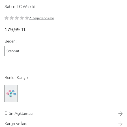
Satıcı:
LC Waikiki
2 Değerlendirme
179,99 TL
Beden:
Standart
Renk:
Karışık
Ürün Açıklaması
Kargo ve İade