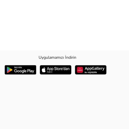
Uygulamamızı İndirin