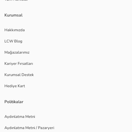
Kurumsal
Hakkımızda
LCW Blog
Mağazalarımız
Kariyer Fırsatları
Kurumsal Destek
Hediye Kart
Politikalar
Aydınlatma Metni
Aydınlatma Metni / Pazaryeri