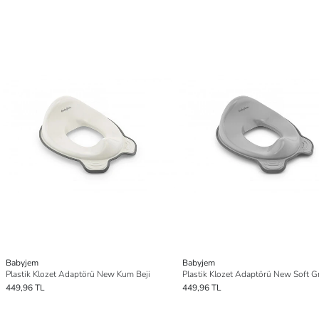
Babyjem
Babyjem
Plastik Klozet Adaptörü New Kum Beji
Plastik Klozet Adaptörü New Soft Gr
449,96 TL
449,96 TL