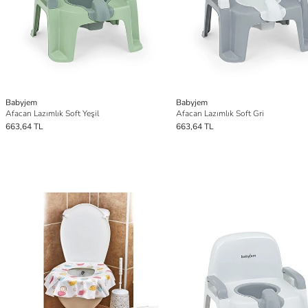
Babyjem
Babyjem
Afacan Lazımlık Soft Yeşil
Afacan Lazımlık Soft Gri
663,64 TL
663,64 TL