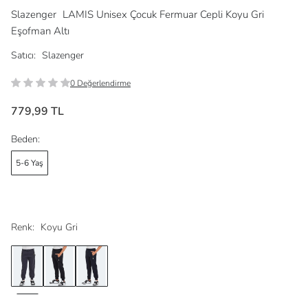
Slazenger
LAMIS Unisex Çocuk Fermuar Cepli Koyu Gri
Eşofman Altı
Satıcı:
Slazenger
0 Değerlendirme
779,99 TL
Beden:
5-6 Yaş
Renk:
Koyu Gri