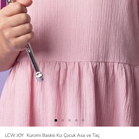
LCW JOY
Kuromi Baskılı Kız Çocuk Asa ve Taç