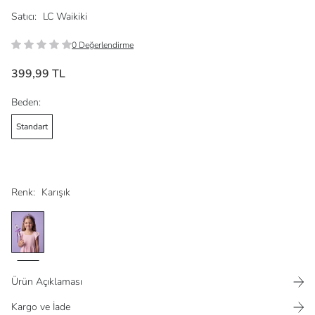
Satıcı:
LC Waikiki
0 Değerlendirme
399,99 TL
Beden:
Standart
Renk:
Karışık
Ürün Açıklaması
Kargo ve İade