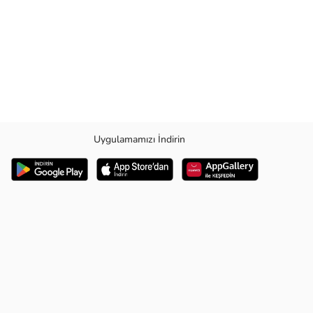
Uygulamamızı İndirin