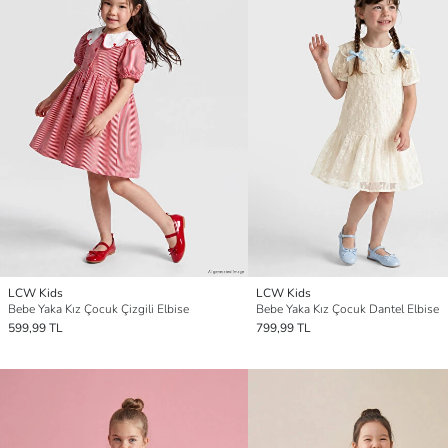
LCW Kids
LCW Kids
Bebe Yaka Kız Çocuk Çizgili Elbise
Bebe Yaka Kız Çocuk Dantel Elbise
599,99 TL
799,99 TL