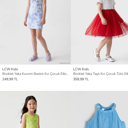
LCW Kids
LCW Kids
Bisiklet Yaka Kuromi Baskılı Kız Çocuk Elbise
Bisiklet Yaka Taşlı Kız Çocuk Tütü El
249,99 TL
359,99 TL