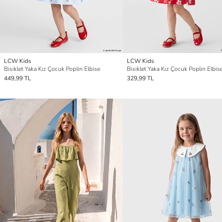
LCW Kids
LCW Kids
Bisiklet Yaka Kız Çocuk Poplin Elbise
Bisiklet Yaka Kız Çocuk Poplin Elbis
449,99 TL
329,99 TL