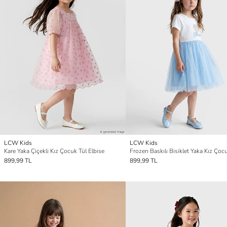
LCW Kids
LCW Kids
Kare Yaka Çiçekli Kız Çocuk Tül Elbise
899,99 TL
899,99 TL