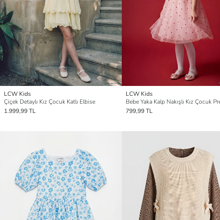
LCW Kids
LCW Kids
Çiçek Detaylı Kız Çocuk Katlı Elbise
1.999,99 TL
799,99 TL