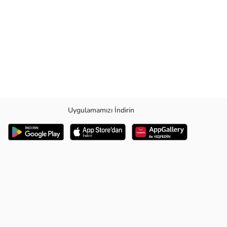
Uygulamamızı İndirin