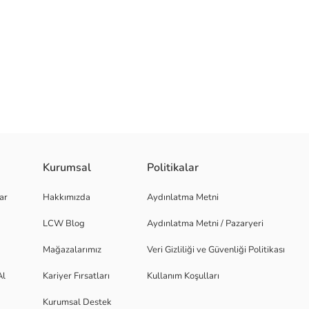
Kurumsal
Politikalar
ar
Hakkımızda
Aydınlatma Metni
LCW Blog
Aydınlatma Metni / Pazaryeri
Mağazalarımız
Veri Gizliliği ve Güvenliği Politikası
Al
Kariyer Fırsatları
Kullanım Koşulları
Kurumsal Destek