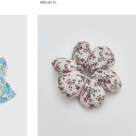
995,00 TL